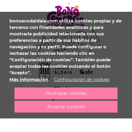
bonoacodaldaia.com
utiliza cookies propias y de
terceros con finalidades analíticas y para
mostrarle publicidad relacionada con sus
preferencias a partir de sus hábitos de
navegación y tu perfil. Puede configurar o
rechazar las cookies haciendo clic en
“Configuración de cookies”. También puede
aceptar todas las cookies pulsando el botón
“Acepto”.
Más información
© 2026 ACODA