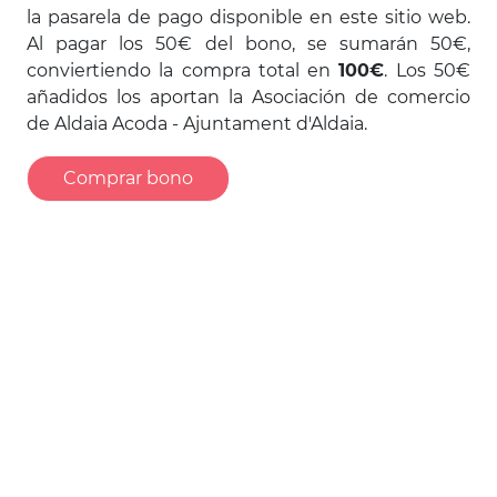
la pasarela de pago disponible en este sitio web.
Al pagar los 50€ del bono, se sumarán 50€,
conviertiendo la compra total en
100€
. Los 50€
añadidos los aportan la Asociación de comercio
de Aldaia Acoda - Ajuntament d'Aldaia.
Comprar bono