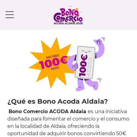
¿Qué es Bono Acoda Aldaia?
Bono Comercio ACODA Aldaia
es
una iniciativa
diseñada para fomentar el comercio y el consumo
en la localidad de Aldaia, ofreciendo la
oportunidad de adquirir bonos convirtiendo 50€