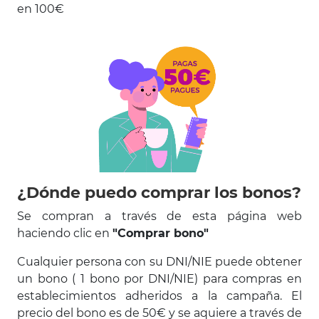
en 100€
¿Dónde puedo comprar los bonos?
Se compran a través de esta página web
haciendo clic en
"Comprar bono"
Cualquier persona con su DNI/NIE puede obtener
un bono ( 1 bono por DNI/NIE) para compras en
establecimientos adheridos a la campaña. El
precio del bono es de 50€ y se aquiere a través de